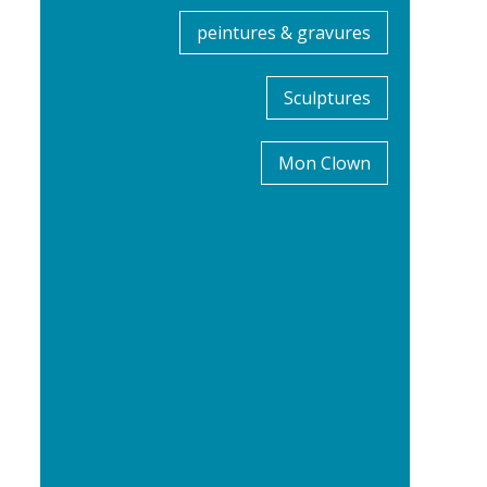
peintures & gravures
Sculptures
Mon Clown