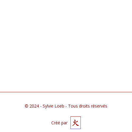
Oiseaux - 19
© 2024 - Sylvie Loeb - Tous droits réservés
Créé par